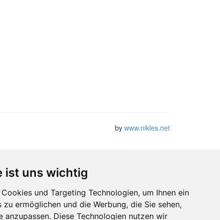
by
www.nikles.net
 ist uns wichtig
Cookies und Targeting Technologien, um Ihnen ein
s zu ermöglichen und die Werbung, die Sie sehen,
se anzupassen. Diese Technologien nutzen wir